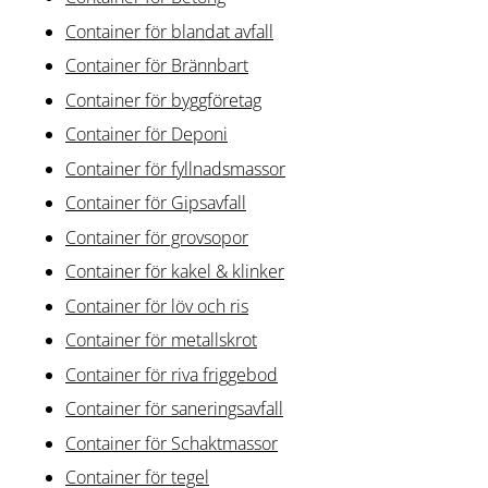
Container för blandat avfall
Container för Brännbart
Container för byggföretag
Container för Deponi
Container för fyllnadsmassor
Container för Gipsavfall
Container för grovsopor
Container för kakel & klinker
Container för löv och ris
Container för metallskrot
Container för riva friggebod
Container för saneringsavfall
Container för Schaktmassor
Container för tegel