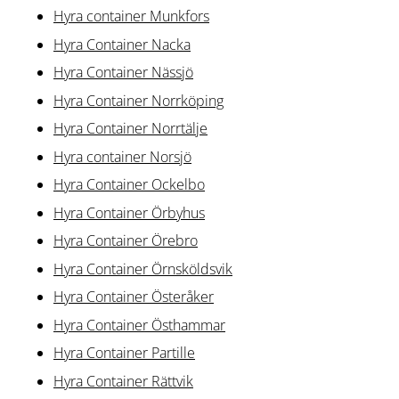
Hyra container Munkfors
Hyra Container Nacka
Hyra Container Nässjö
Hyra Container Norrköping
Hyra Container Norrtälje
Hyra container Norsjö
Hyra Container Ockelbo
Hyra Container Örbyhus
Hyra Container Örebro
Hyra Container Örnsköldsvik
Hyra Container Österåker
Hyra Container Östhammar
Hyra Container Partille
Hyra Container Rättvik