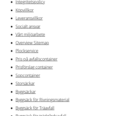
Integritetspolicy
Köpvillkor
Leveransvillkor
Socialt ansvar
Vårt miljöarbete
Overview Sitemap
Plockservice
Pris på avfallscontainer
Prisförslag container
Sopcontainer
Storsäckar
Byggsäckar
Byggsäck för Rivningsmaterial
Byggsäck för Träavfall