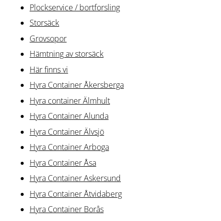
Plockservice / bortforsling
Storsäck
Grovsopor
Hämtning av storsäck
Här finns vi
Hyra Container Åkersberga
Hyra container Älmhult
Hyra Container Alunda
Hyra Container Älvsjö
Hyra Container Arboga
Hyra Container Åsa
Hyra Container Askersund
Hyra Container Åtvidaberg
Hyra Container Borås