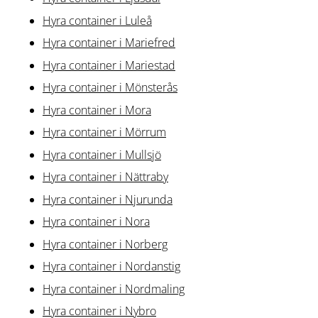
Hyra container i Luleå
Hyra container i Mariefred
Hyra container i Mariestad
Hyra container i Mönsterås
Hyra container i Mora
Hyra container i Mörrum
Hyra container i Mullsjö
Hyra container i Nättraby
Hyra container i Njurunda
Hyra container i Nora
Hyra container i Norberg
Hyra container i Nordanstig
Hyra container i Nordmaling
Hyra container i Nybro