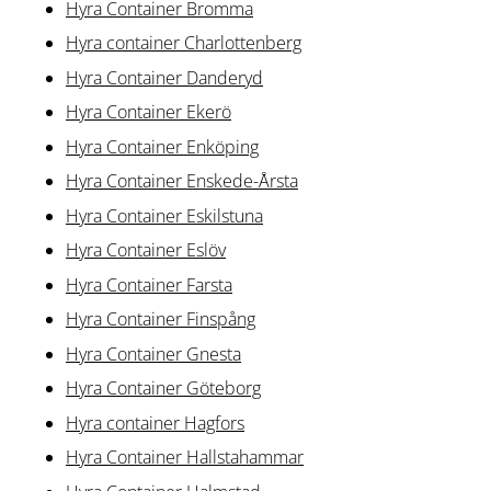
Hyra Container Bromma
Hyra container Charlottenberg
Hyra Container Danderyd
Hyra Container Ekerö
Hyra Container Enköping
Hyra Container Enskede-Årsta
Hyra Container Eskilstuna
Hyra Container Eslöv
Hyra Container Farsta
Hyra Container Finspång
Hyra Container Gnesta
Hyra Container Göteborg
Hyra container Hagfors
Hyra Container Hallstahammar