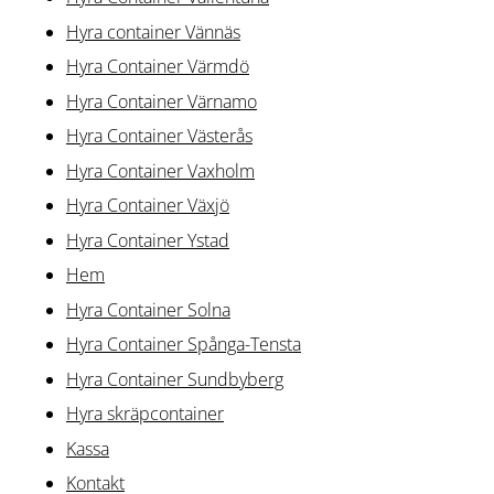
Hyra container Vännäs
Hyra Container Värmdö
Hyra Container Värnamo
Hyra Container Västerås
Hyra Container Vaxholm
Hyra Container Växjö
Hyra Container Ystad
Hem
Hyra Container Solna
Hyra Container Spånga-Tensta
Hyra Container Sundbyberg
Hyra skräpcontainer
Kassa
Kontakt