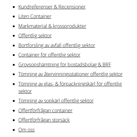
Kundreferenser & Recensioner
Liten Container
Markmaterial & krossprodukter
Offentlig sektor
Bortforsling av avfall​ offentlig sektor
Container för offentlig sektor
Grovsopshämtning för bostadsbolag & BRF
Tömning av återvinningsstationer offentlig sektor
Tömning av glas- & förpackningskärl för offentlig
sektor
Tömning av sopkärl offentlig sektor
Offertförfrågan container
Offertförfrågan storsäck
Om oss