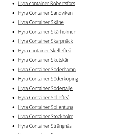
Hyra container Robertsfors
Hyra Container Sandviken
Hyra Container Skåne
Hyra Container Skärholmen
Hyra Container Skarpnäck
Hyra container Skellefteå
Hyra Container Skutskär
Hyra Container Söderhamn
Hyra Container Söderköping
Hyra Container Södertälje
Hyra Container Sollefteå
Hyra Container Sollentuna
Hyra Container Stockholm
Hyra Container Strängnäs