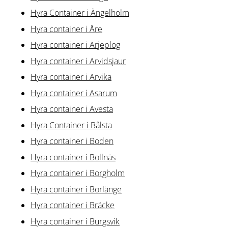
Hyra Container i Ängelholm
Hyra container i Åre
Hyra container i Arjeplog
Hyra container i Arvidsjaur
Hyra container i Arvika
Hyra container i Asarum
Hyra container i Avesta
Hyra Container i Bålsta
Hyra container i Boden
Hyra container i Bollnäs
Hyra container i Borgholm
Hyra container i Borlänge
Hyra container i Bräcke
Hyra container i Burgsvik