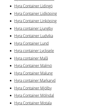
Hyra Container Lidingö
Hyra Container Lidköping
Hyra Container Linköping
Hyra container Ljungby
Hyra Container Ludvika
Hyra Container Lund
Hyra container Lycksele
Hyra container Malå
Hyra Container Malmö
Hyra Container Malung
Hyra container Markaryd
Hyra Container Mjölby
Hyra Container Mölndal
Hyra Container Motala