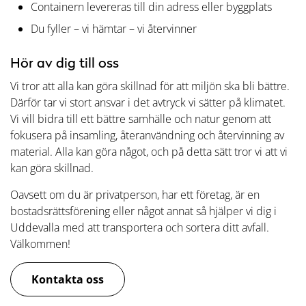
Containern levereras till din adress eller byggplats
Du fyller – vi hämtar – vi återvinner
Hör av dig till oss
Vi tror att alla kan göra skillnad för att miljön ska bli bättre.
Därför tar vi stort ansvar i det avtryck vi sätter på klimatet.
Vi vill bidra till ett bättre samhälle och natur genom att
fokusera på insamling, återanvändning och återvinning av
material. Alla kan göra något, och på detta sätt tror vi att vi
kan göra skillnad.
Oavsett om du är privatperson, har ett företag, är en
bostadsrättsförening eller något annat så hjälper vi dig i
Uddevalla med att transportera och sortera ditt avfall.
Välkommen!
Kontakta oss