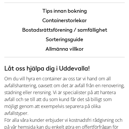
Tips innan bokning
Containerstorlekar
Bostadsrättsförening / samfällighet
Sorteringsguide
Allmänna villkor
Låt oss hjälpa dig i Uddevalla!
Om du vill hyra en container av oss tar vi hand om all
avfallshantering, oavsett om det är avfall från en renovering,
städning eller rensning. Vi är specialister på att hantera
avfall och se till att du som kund får det så billigt som
möjligt genom att exempelvis separera på olika
avfallstyper.
För alla våra kunder erbjuder vi kostnadsfri rådgivning och
på vår hemsida kan du enkelt göra en offertförfrågan för