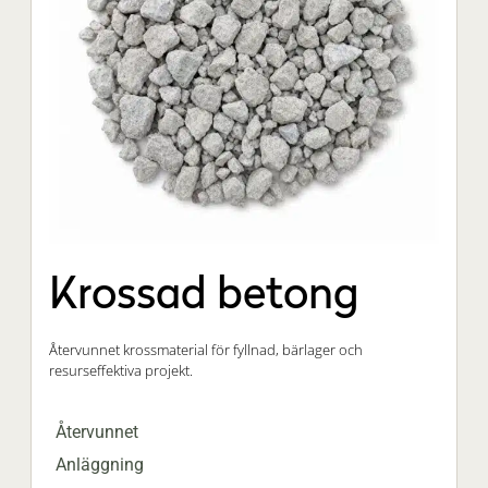
Krossad betong
Återvunnet krossmaterial för fyllnad, bärlager och
resurseffektiva projekt.
Återvunnet
Anläggning