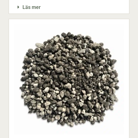
Läs mer