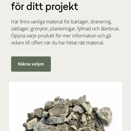
för ditt projekt
Här finns vanliga material för bärlager, dränering,
sättlager, grönytor, planteringar, fyllnad och återbruk.
Öppna varje produkt för mer information och gå
vidare till offert när du har hittat rätt material.
Räkna volym