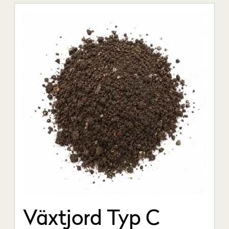
Växtjord Typ C