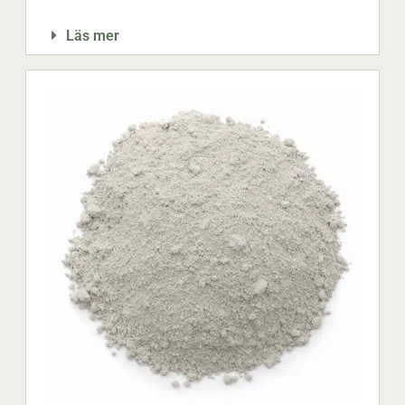
Läs mer