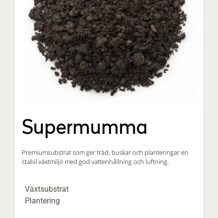
Supermumma
Premiumsubstrat som ger träd, buskar och planteringar en
stabil växtmiljö med god vattenhållning och luftning.
Växtsubstrat
Plantering