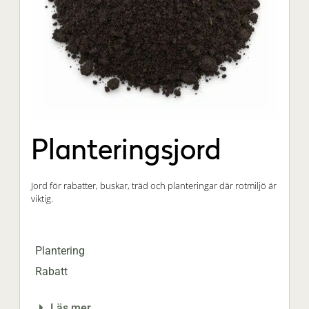
Planteringsjord
Jord för rabatter, buskar, träd och planteringar där rotmiljö är
viktig.
Plantering
Rabatt
Läs mer