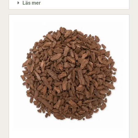
Läs mer