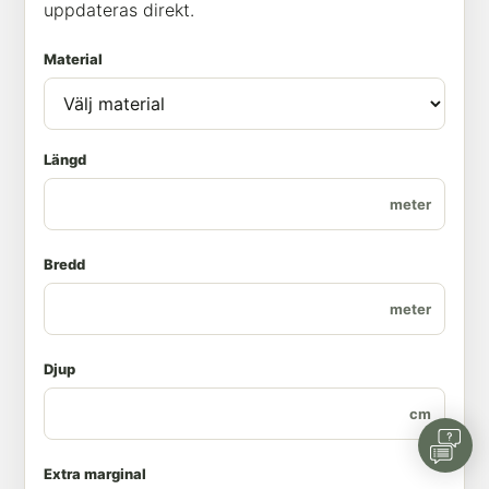
uppdateras direkt.
Material
Längd
meter
Bredd
meter
Djup
cm
Extra marginal