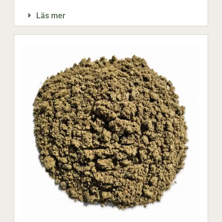
Läs mer