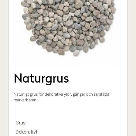
Naturgrus
Naturligt grus för dekorativa ytor, gångar och särskilda
markarbeten.
Grus
Dekorativt