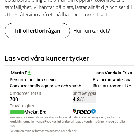
samfällighet. Vi hämtar på plats, lastar allt åt dig och ser till
att det återvinns på ett hållbart och korrekt sätt.
Till offertförfrågan
Hur funkar det?
Läs vad våra kunder tycker