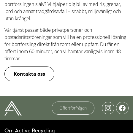
bortforslingen själv? Vi hjälper dig bli av med ris, grenar,
jord och annat trädgårdsavfall – snabbt, miljövänligt och
utan krångel.
Vår tjänst passar både privatpersoner och
bostadsrättsföreningar som vill ha en professionell lösning
för bortforsling direkt från tomt eller uppfart. Du får en
offert inom 60 minuter, och vi hämtar vanligtvis inom 48
timmar.
Kontakta oss
Offertförfrågan
Om Active Recycling