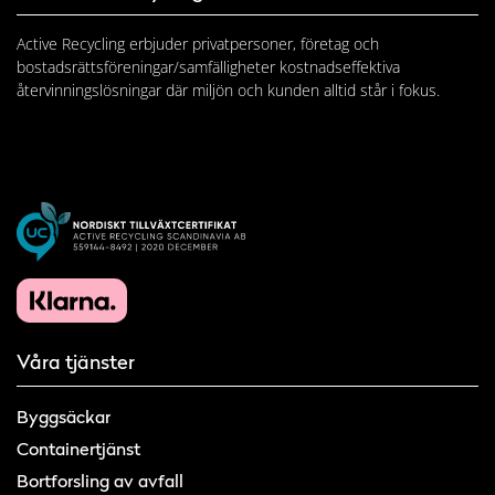
Active Recycling erbjuder privatpersoner, företag och
bostadsrättsföreningar/samfälligheter kostnadseffektiva
återvinningslösningar där miljön och kunden alltid står i fokus.
Våra tjänster
Byggsäckar
Containertjänst
Bortforsling av avfall