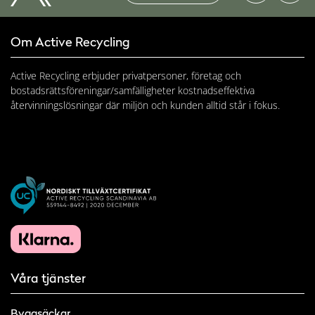
Om Active Recycling
Active Recycling erbjuder privatpersoner, företag och
bostadsrättsföreningar/samfälligheter kostnadseffektiva
återvinningslösningar där miljön och kunden alltid står i fokus.
Våra tjänster
Byggsäckar