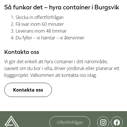
Så funkar det – hyra container i Burgsvik
Skicka in offertförfrågan
Få svar inom 60 minuter
Leverans inom 48 timmar
Du fyller – vi hämtar – vi återvinner
Kontakta oss
Vi gör det enkelt att hyra container i ditt närområde,
oavsett om du bor i villa, driver jordbruk eller planerar ett
byggprojekt. Välkommen att kontakta oss idag.
Kontakta oss
Offertförfrågan