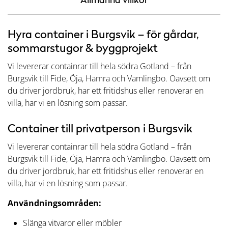
Hyra container i Burgsvik – för gårdar,
sommarstugor & byggprojekt
Vi levererar containrar till hela södra Gotland – från
Burgsvik till Fide, Öja, Hamra och Vamlingbo. Oavsett om
du driver jordbruk, har ett fritidshus eller renoverar en
villa, har vi en lösning som passar.
Container till privatperson i Burgsvik
Vi levererar containrar till hela södra Gotland – från
Burgsvik till Fide, Öja, Hamra och Vamlingbo. Oavsett om
du driver jordbruk, har ett fritidshus eller renoverar en
villa, har vi en lösning som passar.
Användningsområden:
Slänga vitvaror eller möbler