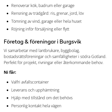
Renoverar kök, badrum eller garage
Rensning av trädgård: ris, grenar, jord, löv
Tömning av vind, garage eller hela huset
Röjning inför försäljning eller flytt
Företag & föreningar i Burgsvik
Vi samarbetar med lantbrukare, byggbolag,
bostadsrättsföreningar och samfälligheter i södra Gotland.
Perfekt för projekt, rivningar eller återkommande behov.
Ni får:
Valfri avfallscontainer
Leverans och upphämtning
Hjälp med tillstånd om det behövs
Personlig kontakt hela vägen