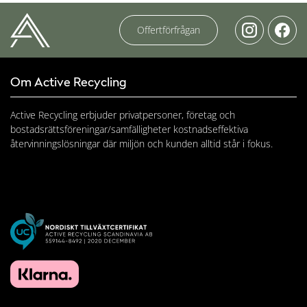
Offertförfrågan
Om Active Recycling
Active Recycling erbjuder privatpersoner, företag och
bostadsrättsföreningar/samfälligheter kostnadseffektiva
återvinningslösningar där miljön och kunden alltid står i fokus.