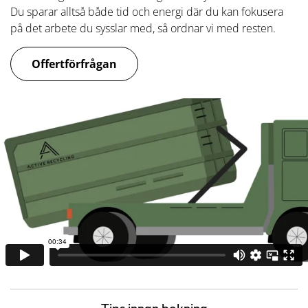
Du sparar alltså både tid och energi där du kan fokusera
på det arbete du sysslar med, så ordnar vi med resten.
Offertförfrågan