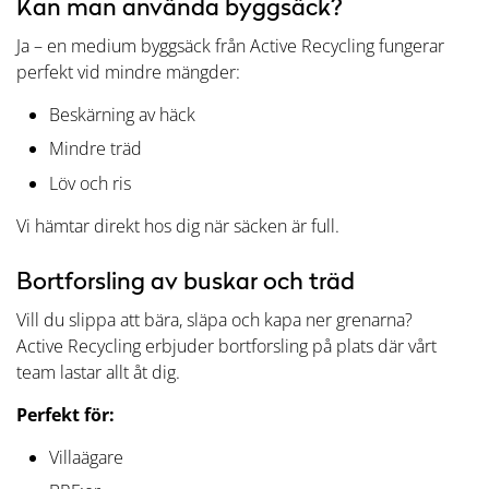
Kan man använda byggsäck?
Ja – en medium byggsäck från Active Recycling fungerar
perfekt vid mindre mängder:
Beskärning av häck
Mindre träd
Löv och ris
Vi hämtar direkt hos dig när säcken är full.
Bortforsling av buskar och träd
Vill du slippa att bära, släpa och kapa ner grenarna?
Active Recycling erbjuder bortforsling på plats där vårt
team lastar allt åt dig.
Perfekt för:
Villaägare