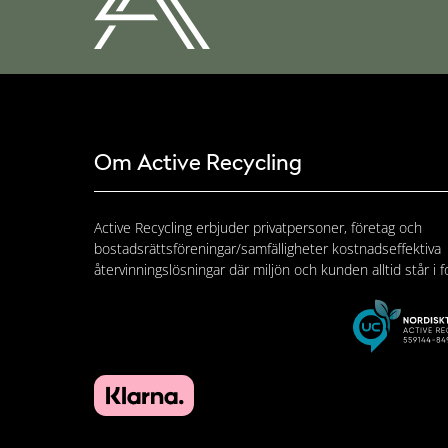
Om Active Recycling
Active Recycling erbjuder privatpersoner, företag och
bostadsrättsföreningar/samfälligheter kostnadseffektiva
återvinningslösningar där miljön och kunden alltid står i f