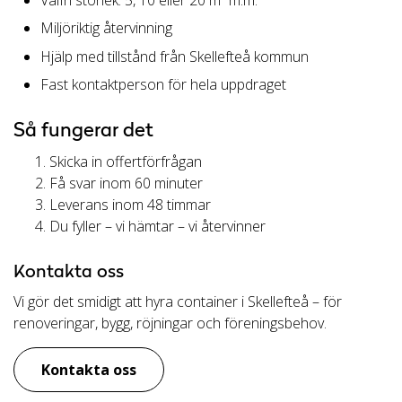
Miljöriktig återvinning
Hjälp med tillstånd från Skellefteå kommun
Fast kontaktperson för hela uppdraget
Så fungerar det
Skicka in offertförfrågan
Få svar inom 60 minuter
Leverans inom 48 timmar
Du fyller – vi hämtar – vi återvinner
Kontakta oss
Vi gör det smidigt att hyra container i Skellefteå – för
renoveringar, bygg, röjningar och föreningsbehov.
Kontakta oss