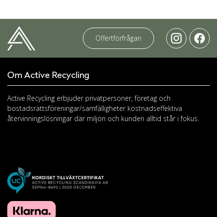
Offertförfrågan
Om Active Recycling
Active Recycling erbjuder privatpersoner, företag och
bostadsrättsföreningar/samfälligheter kostnadseffektiva
återvinningslösningar där miljön och kunden alltid står i fokus.