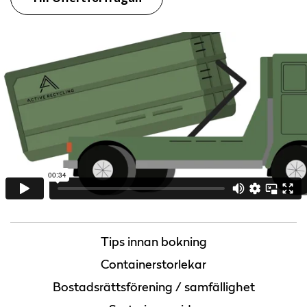
Tips innan bokning
Containerstorlekar
Bostadsrättsförening / samfällighet