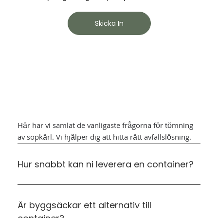
Skicka In
Här har vi samlat de vanligaste frågorna för tömning
av sopkärl. Vi hjälper dig att hitta rätt avfallslösning.
Hur snabbt kan ni leverera en container?
Är byggsäckar ett alternativ till