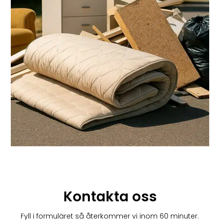
Kontakta oss
Fyll i formuläret så återkommer vi inom 60 minuter.