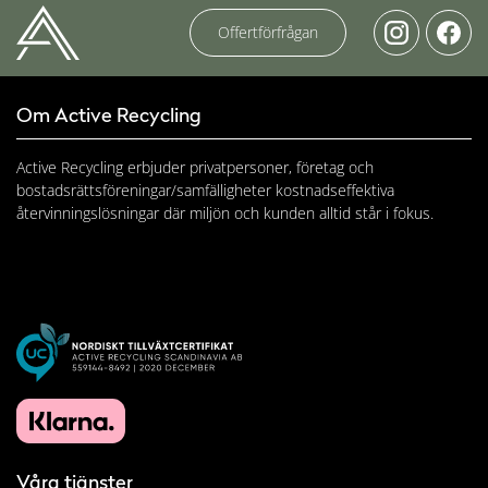
Offertförfrågan
Om Active Recycling
Active Recycling erbjuder privatpersoner, företag och
bostadsrättsföreningar/samfälligheter kostnadseffektiva
återvinningslösningar där miljön och kunden alltid står i fokus.
Våra tjänster