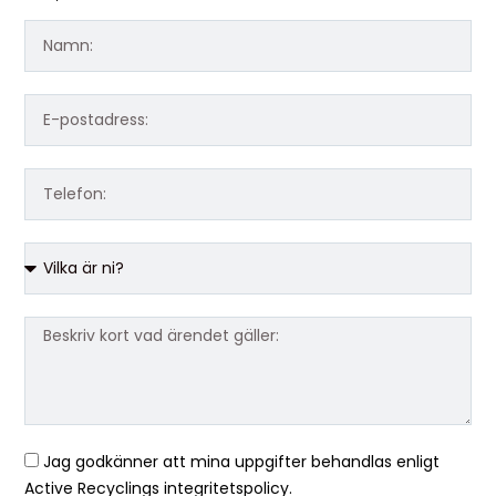
Jag godkänner att mina uppgifter behandlas enligt
Active Recyclings integritetspolicy.