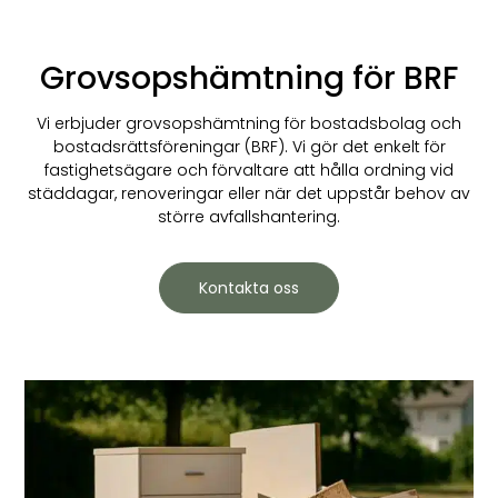
Grovsopshämtning för BRF
Vi erbjuder grovsopshämtning för bostadsbolag och
bostadsrättsföreningar (BRF). Vi gör det enkelt för
fastighetsägare och förvaltare att hålla ordning vid
städdagar, renoveringar eller när det uppstår behov av
större avfallshantering.
Kontakta oss