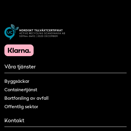
Våra tjänster
Byggsäckar
Containertjänst
Bortforsling av avfall
Offentlig sektor
Kontakt