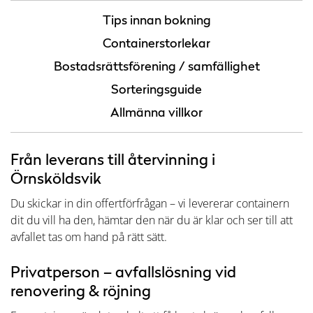
Tips innan bokning
Containerstorlekar
Bostadsrättsförening / samfällighet
Sorteringsguide
Allmänna villkor
Från leverans till återvinning i
Örnsköldsvik
Du skickar in din offertförfrågan – vi levererar containern
dit du vill ha den, hämtar den när du är klar och ser till att
avfallet tas om hand på rätt sätt.
Privatperson – avfallslösning vid
renovering & röjning