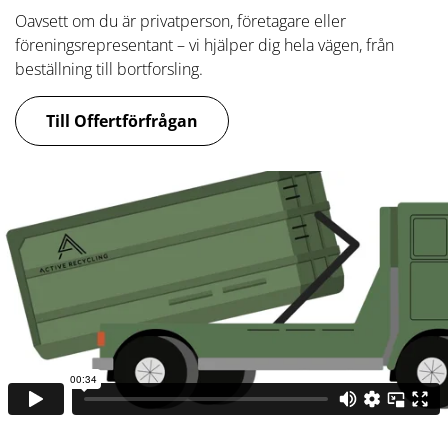
Oavsett om du är privatperson, företagare eller
föreningsrepresentant – vi hjälper dig hela vägen, från
beställning till bortforsling.
Till Offertförfrågan