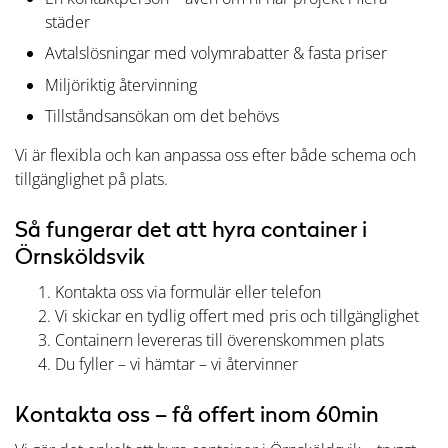
städer
Avtalslösningar med volymrabatter & fasta priser
Miljöriktig återvinning
Tillståndsansökan om det behövs
Vi är flexibla och kan anpassa oss efter både schema och
tillgänglighet på plats.
Så fungerar det att hyra container i
Örnsköldsvik
Kontakta oss via formulär eller telefon
Vi skickar en tydlig offert med pris och tillgänglighet
Containern levereras till överenskommen plats
Du fyller – vi hämtar – vi återvinner
Kontakta oss – få offert inom 60min