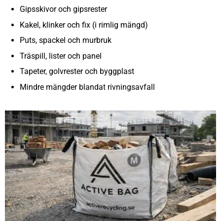
Gipsskivor och gipsrester
Kakel, klinker och fix (i rimlig mängd)
Puts, spackel och murbruk
Träspill, lister och panel
Tapeter, golvrester och byggplast
Mindre mängder blandat rivningsavfall