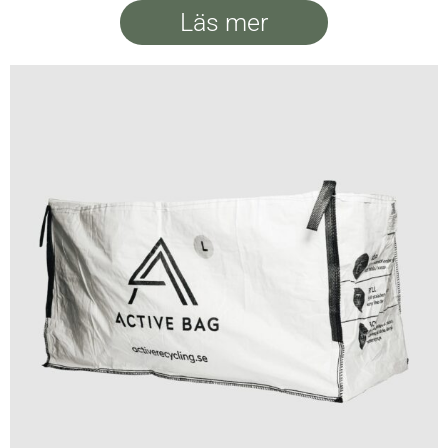
Läs mer