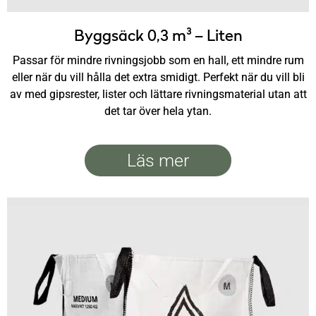
Byggsäck 0,3 m³ – Liten
Passar för mindre rivningsjobb som en hall, ett mindre rum
eller när du vill hålla det extra smidigt. Perfekt när du vill bli
av med gipsrester, lister och lättare rivningsmaterial utan att
det tar över hela ytan.
Läs mer