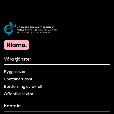
Våra tjänster
Byggsäckar
Containertjänst
Bortforsling av avfall
Offentlig sektor
Kontakt