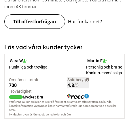
inom 48 timmar.
Till offertförfrågan
Hur funkar det?
Läs vad våra kunder tycker