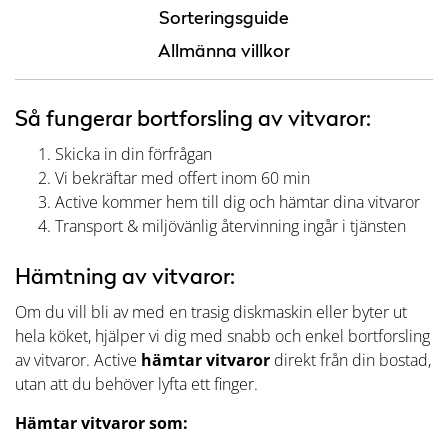
Sorteringsguide
Allmänna villkor
Så fungerar bortforsling av vitvaror:
Skicka in din förfrågan
Vi bekräftar med offert inom 60 min
Active kommer hem till dig och hämtar dina vitvaror
Transport & miljövänlig återvinning ingår i tjänsten
Hämtning av vitvaror:
Om du vill bli av med en trasig diskmaskin eller byter ut
hela köket, hjälper vi dig med snabb och enkel bortforsling
av vitvaror. Active
hämtar vitvaror
direkt från din bostad,
utan att du behöver lyfta ett finger.
Hämtar vitvaror som: