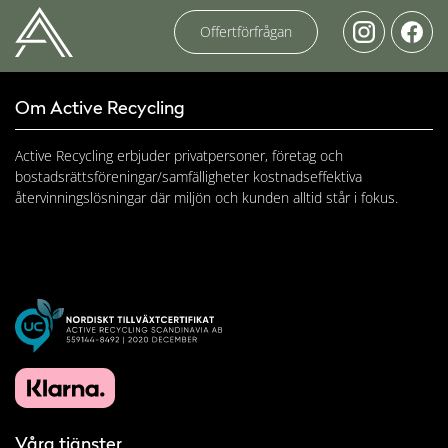
Offertförfrågan
Om Active Recycling
Active Recycling erbjuder privatpersoner, företag och
bostadsrättsföreningar/samfälligheter kostnadseffektiva
återvinningslösningar där miljön och kunden alltid står i fokus.
Våra tjänster