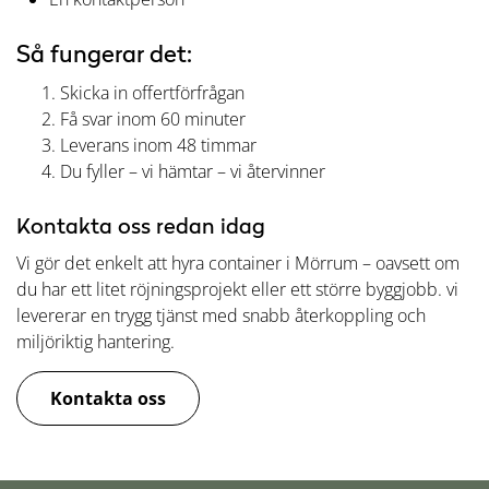
Så fungerar det:
Skicka in offertförfrågan
Få svar inom 60 minuter
Leverans inom 48 timmar
Du fyller – vi hämtar – vi återvinner
Kontakta oss redan idag
Vi gör det enkelt att hyra container i Mörrum – oavsett om
du har ett litet röjningsprojekt eller ett större byggjobb. vi
levererar en trygg tjänst med snabb återkoppling och
miljöriktig hantering.
Kontakta oss