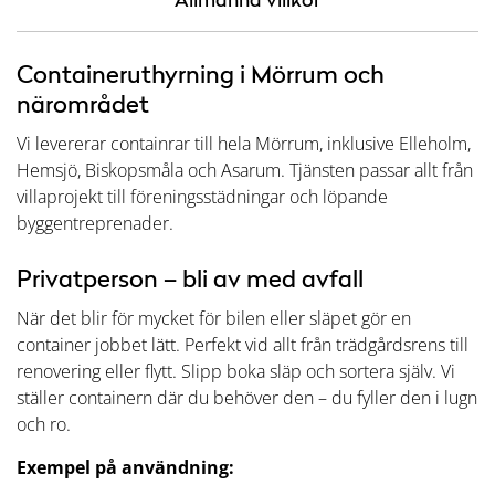
Containeruthyrning i Mörrum och
närområdet
Vi levererar containrar till hela Mörrum, inklusive Elleholm,
Hemsjö, Biskopsmåla och Asarum. Tjänsten passar allt från
villaprojekt till föreningsstädningar och löpande
byggentreprenader.
Privatperson – bli av med avfall
När det blir för mycket för bilen eller släpet gör en
container jobbet lätt. Perfekt vid allt från trädgårdsrens till
renovering eller flytt. Slipp boka släp och sortera själv. Vi
ställer containern där du behöver den – du fyller den i lugn
och ro.
Exempel på användning: