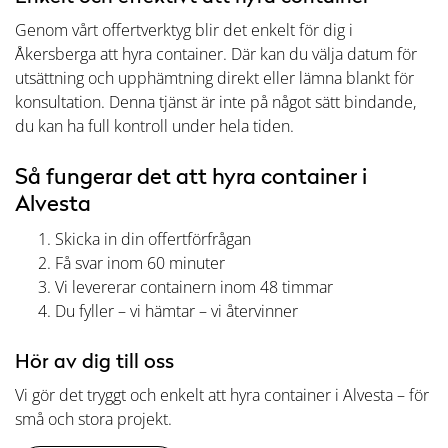
Genom vårt offertverktyg blir det enkelt för dig i
Åkersberga att hyra container. Där kan du välja datum för
utsättning och upphämtning direkt eller lämna blankt för
konsultation. Denna tjänst är inte på något sätt bindande,
du kan ha full kontroll under hela tiden.
Så fungerar det att hyra container i
Alvesta
Skicka in din offertförfrågan
Få svar inom 60 minuter
Vi levererar containern inom 48 timmar
Du fyller – vi hämtar – vi återvinner
Hör av dig till oss
Vi gör det tryggt och enkelt att hyra container i Alvesta – för
små och stora projekt.