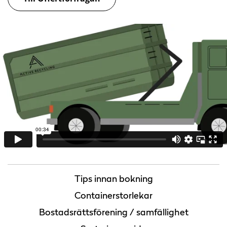
Tips innan bokning
Containerstorlekar
Bostadsrättsförening / samfällighet