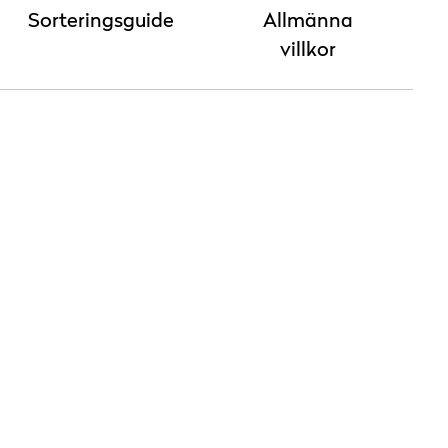
Sorteringsguide
Allmänna
villkor