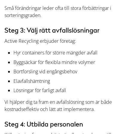
Små förändringar leder ofta till stora förbättringar i
sorteringsgraden.
Steg 3: Välj rätt avfallslösningar
Active Recycling erbjuder företag:
Hyr containers för större mängder avfall
Byggsäckar för flexibla mindre volymer
Bortforsling vid engångsbehov
Elavfallshämtning
Lösningar för farligt avfall
Vi hjälper dig ta fram en avfallslösning som är både
kostnadseffektiv och lätt att implementera.
Steg 4: Utbilda personalen