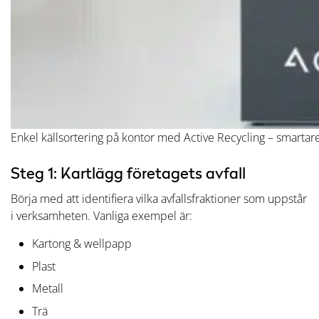
Enkel källsortering på kontor med Active Recycling – smartare 
Steg 1: Kartlägg företagets avfall
Börja med att identifiera vilka avfallsfraktioner som uppstår
i verksamheten. Vanliga exempel är:
Kartong & wellpapp
Plast
Metall
Trä