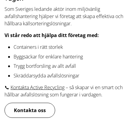
Som Sveriges ledande aktör inom miljövänlig
avfallshantering hjälper vi företag att skapa effektiva och
hållbara källsorteringslösningar.
Vi står redo att hjälpa ditt företag med:
Containers i rätt storlek
Byggsäckar för enklare hantering
Trygg bortforsling av allt avfall
Skräddarsydda avfallslösningar
📞
Kontakta Active Recycling
– så skapar vi en smart och
hållbar avfallslösning som fungerar i vardagen.
Kontakta oss