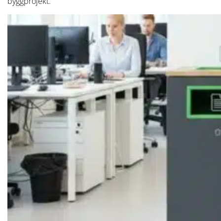
byggprojekt.