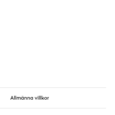
Allmänna villkor