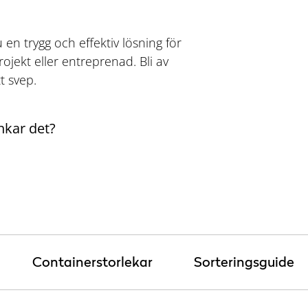
en trygg och effektiv lösning för
rojekt eller entreprenad. Bli av
t svep.
nkar det?
Containerstorlekar
Sorteringsguide