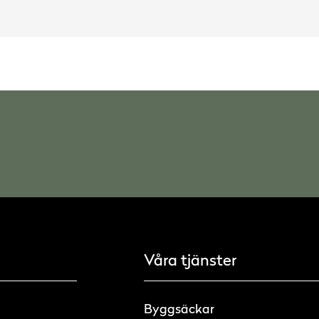
Våra tjänster
Byggsäckar