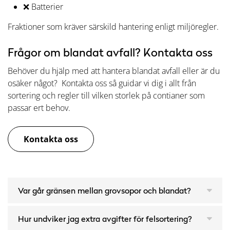
❌ Batterier
Fraktioner som kräver särskild hantering enligt miljöregler.
Frågor om blandat avfall? Kontakta oss
Behöver du hjälp med att hantera blandat avfall eller är du
osäker något? Kontakta oss så guidar vi dig i allt från
sortering och regler till vilken storlek på contianer som
passar ert behov.
Kontakta oss
Var går gränsen mellan grovsopor och blandat?
Hur undviker jag extra avgifter för felsortering?