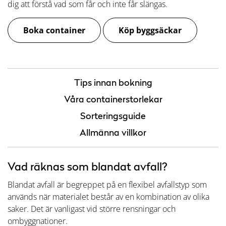
dig att förstå vad som får och inte får slängas.
Boka container
Köp byggsäckar
Tips innan bokning
Våra containerstorlekar
Sorteringsguide
Allmänna villkor
Vad räknas som blandat avfall?
Blandat avfall är begreppet på en flexibel avfallstyp som
används när materialet består av en kombination av olika
saker. Det är vanligast vid större rensningar och
ombyggnationer.