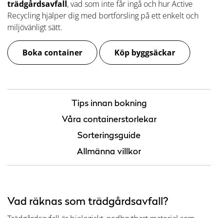
trädgårdsavfall
, vad som inte får ingå och hur Active
Recycling hjälper dig med bortforsling på ett enkelt och
miljövänligt sätt.
Boka container
Köp byggsäckar
Tips innan bokning
Våra containerstorlekar
Sorteringsguide
Allmänna villkor
Vad räknas som trädgårdsavfall?