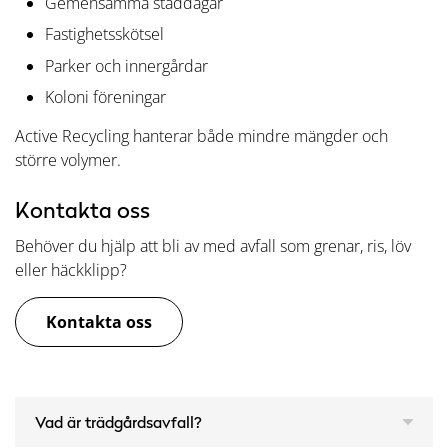
Gemensamma städdagar
Fastighetsskötsel
Parker och innergårdar
Koloni föreningar
Active Recycling hanterar både mindre mängder och
större volymer.
Kontakta oss
Behöver du hjälp att bli av med avfall som grenar, ris, löv
eller häckklipp?
Kontakta oss
Vad är trädgårdsavfall?