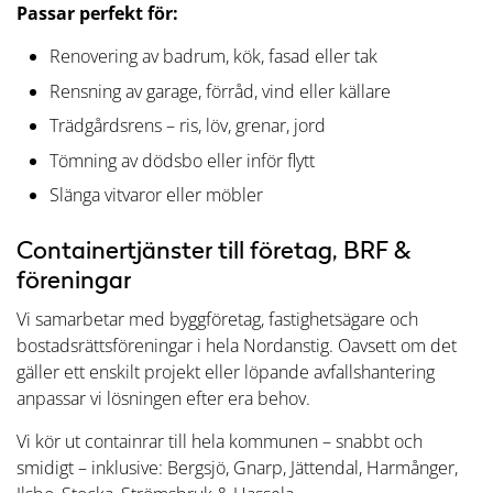
Passar perfekt för:
Renovering av badrum, kök, fasad eller tak
Rensning av garage, förråd, vind eller källare
Trädgårdsrens – ris, löv, grenar, jord
Tömning av dödsbo eller inför flytt
Slänga vitvaror eller möbler
Containertjänster till företag, BRF &
föreningar
Vi samarbetar med byggföretag, fastighetsägare och
bostadsrättsföreningar i hela Nordanstig. Oavsett om det
gäller ett enskilt projekt eller löpande avfallshantering
anpassar vi lösningen efter era behov.
Vi kör ut containrar till hela kommunen – snabbt och
smidigt – inklusive: Bergsjö, Gnarp, Jättendal, Harmånger,