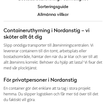
Sorteringsguide
Allmänna villkor
Containeruthyrning i Nordanstig – vi
sköter allt åt dig
Slipp onödiga transporter till återvinningscentralen. Vi
levererar containern till din tomt, arbetsplats eller
bostadsområde, hämtar den när du är klar och ser till att
allt återvinns korrekt. Behöver du hjälp att lasta? Vi fixar det
med vår plocktjänst.
För privatpersoner i Nordanstig
En container gör det enklare att ta tag i stora projekt
hemma. Du slipper logistiken och får mer tid över till det
du faktiskt vill göra.