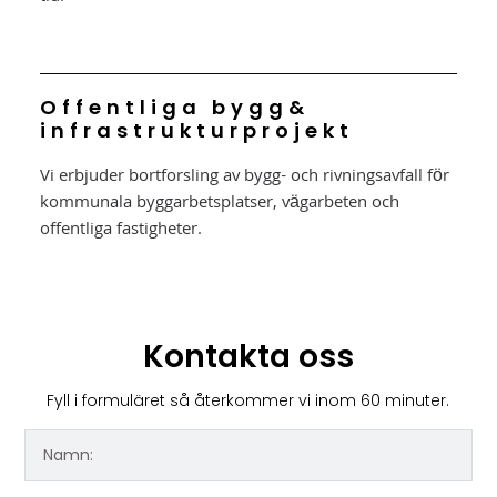
Offentliga bygg&
infrastrukturprojekt
Vi erbjuder bortforsling av bygg- och rivningsavfall för
kommunala byggarbetsplatser, vägarbeten och
offentliga fastigheter.
Kontakta oss
Fyll i formuläret så återkommer vi inom 60 minuter.