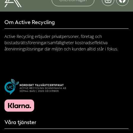
Om Active Recycling
Active Recycling erbjuder privatpersoner, företag och
bostadsrättsföreningar/samfälligheter kostnadseffektiva
återvinningslösningar där miljön och kunden alltid står i fokus.
Våra tjänster