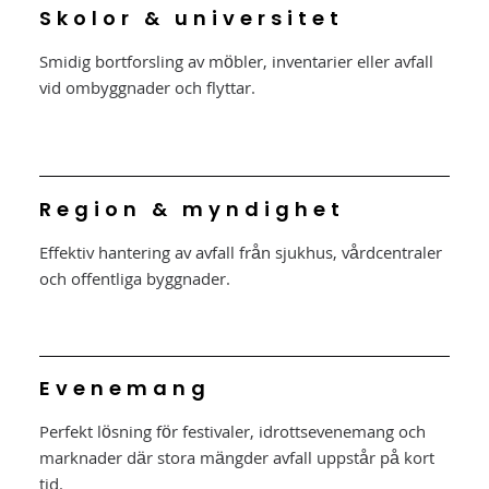
Skolor & universitet
Smidig bortforsling av möbler, inventarier eller avfall
vid ombyggnader och flyttar.
Region & myndighet
Effektiv hantering av avfall från sjukhus, vårdcentraler
och offentliga byggnader.
Evenemang
Perfekt lösning för festivaler, idrottsevenemang och
marknader där stora mängder avfall uppstår på kort
tid.