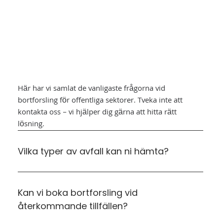
Här har vi samlat de vanligaste frågorna vid
bortforsling för offentliga sektorer. Tveka inte att
kontakta oss – vi hjälper dig gärna att hitta rätt
lösning.
Vilka typer av avfall kan ni hämta?
Kan vi boka bortforsling vid
återkommande tillfällen?