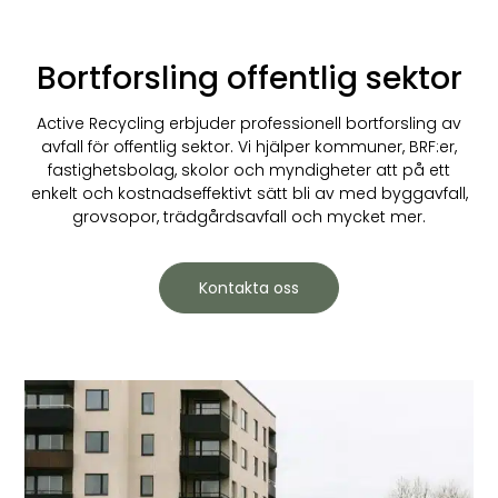
Bortforsling offentlig sektor
Active Recycling erbjuder professionell bortforsling av
avfall för offentlig sektor. Vi hjälper kommuner, BRF:er,
fastighetsbolag, skolor och myndigheter att på ett
enkelt och kostnadseffektivt sätt bli av med byggavfall,
grovsopor, trädgårdsavfall och mycket mer.
Kontakta oss