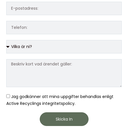
Jag godkänner att mina uppgifter behandlas enligt
Active Recyclings integritetspolicy.
Skicka In