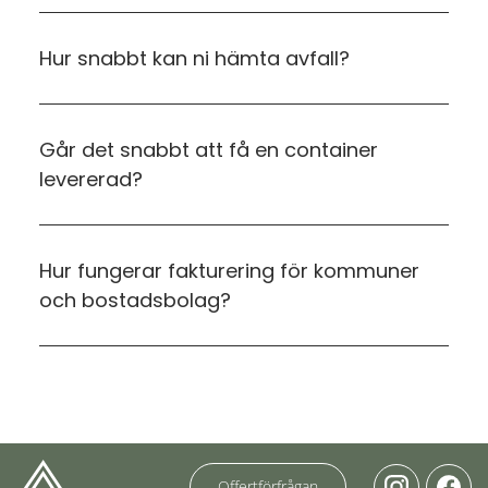
Hur snabbt kan ni hämta avfall?
Går det snabbt att få en container
levererad?
Hur fungerar fakturering för kommuner
och bostadsbolag?
Offertförfrågan