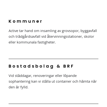
Kommuner
Active tar hand om insamling av grovsopor, byggavfall
och trädgårdsavfall vid återvinningsstationer, skolor
eller kommunala fastigheter.
Bostadsbolag & BRF
Vid städdagar, renoveringar eller löpande
sophantering kan vi ställa ut container och hämta när
den är fylld.