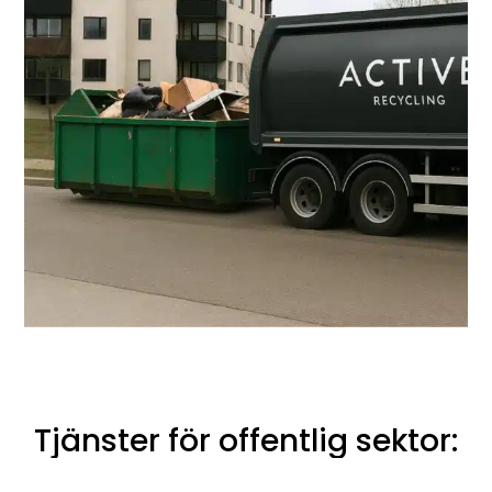
Tjänster för offentlig sektor: