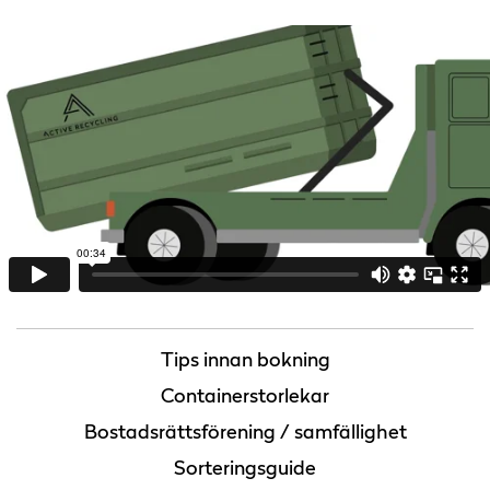
Tips innan bokning
Containerstorlekar
Bostadsrättsförening / samfällighet
Sorteringsguide