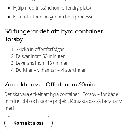
Hjälp med tillstånd (om offentlig plats)
En kontaktperson genom hela processen
Så fungerar det att hyra container i
Torsby
Skicka in offertförfrågan
Få svar inom 60 minuter
Leverans inom 48 timmar
Du fyller – vi hämtar – vi återvinner
Kontakta oss – Offert inom 60min
Det ska vara enkelt att hyra container i Torsby – för både
mindre jobb och större projekt. Kontakta oss så berättar vi
mer!
Kontakta oss