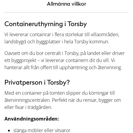
Allmänna villkor
Containeruthyrning i Torsby
Vi levererar containrar i flera storlekar till villaområden,
landsbygd och byggplatser i hela Torsby kommun.
Oavsett om du bor centralt i Torsby, på landet eller driver
ett byggprojekt – vi levererar containern dit du vill. Vi
hanterar allt från offert till upphämtning och återvinning.
Privatperson i Torsby?
Med en container på tomten slipper du körningar till
återvinningscentralen. Perfekt när du rensar, bygger om
eller fixar i trädgården.
Användningsområden:
slänga möbler eller vitvaror