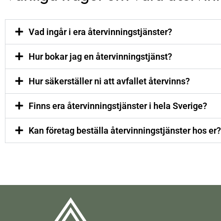
Vad ingår i era återvinningstjänster?
Hur bokar jag en återvinningstjänst?
Hur säkerställer ni att avfallet återvinns?
Finns era återvinningstjänster i hela Sverige?
Kan företag beställa återvinningstjänster hos er?