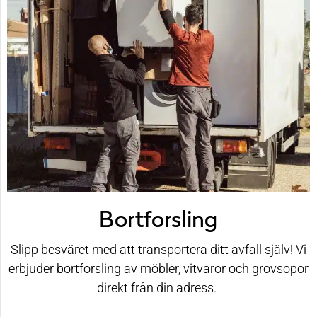
Bortforsling
Slipp besväret med att transportera ditt avfall själv! Vi
erbjuder bortforsling av möbler, vitvaror och grovsopor
direkt från din adress.