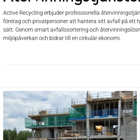
Active Recycling erbjuder professionella återvinningstjä
företag och privatpersoner att hantera sitt avfall på ett 
sätt.
Genom smart avfallssortering och återvinningslösn
miljöpåverkan och bidrar till en cirkulär ekonomi.