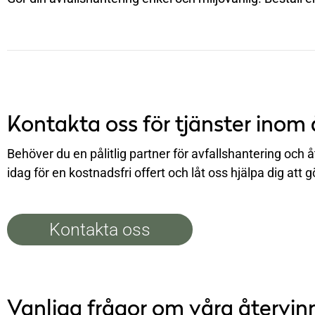
Kontakta oss för tjänster inom 
Behöver du en pålitlig partner för avfallshantering och 
idag för en kostnadsfri offert och låt oss hjälpa dig att g
Kontakta oss
Vanliga frågor om våra återvinn