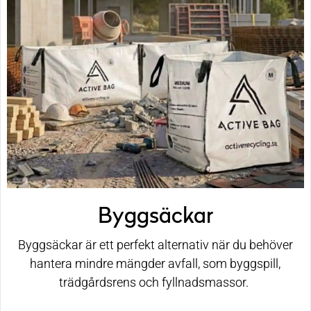
Byggsäckar
Byggsäckar är ett perfekt alternativ när du behöver
hantera mindre mängder avfall, som byggspill,
trädgårdsrens och fyllnadsmassor.