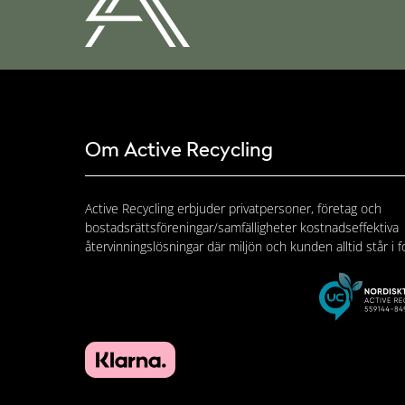
Om Active Recycling
Active Recycling erbjuder privatpersoner, företag och
bostadsrättsföreningar/samfälligheter kostnadseffektiva
återvinningslösningar där miljön och kunden alltid står i f