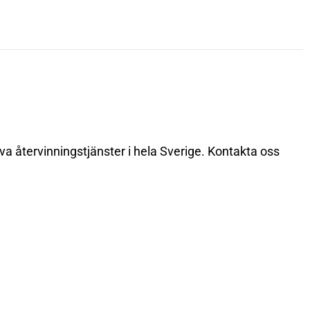
iva återvinningstjänster i hela Sverige. Kontakta oss