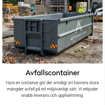
Avfallscontainer
Hyra en container gör det smidigt att hantera stora
mängder avfall på ett miljövänligt sätt. Vi erbjuder
snabb leverans och upphämtning.