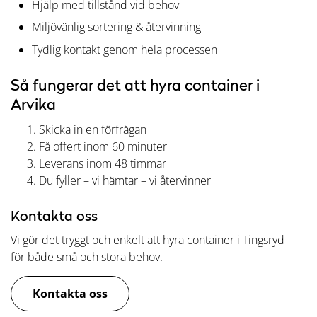
Hjälp med tillstånd vid behov
Miljövänlig sortering & återvinning
Tydlig kontakt genom hela processen
Så fungerar det att hyra container i
Arvika
Skicka in en förfrågan
Få offert inom 60 minuter
Leverans inom 48 timmar
Du fyller – vi hämtar – vi återvinner
Kontakta oss
Vi gör det tryggt och enkelt att hyra container i Tingsryd –
för både små och stora behov.
Kontakta oss