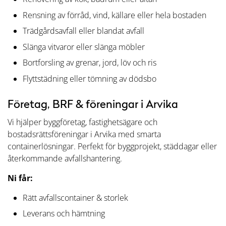
Rensning av förråd, vind, källare eller hela bostaden
Trädgårdsavfall eller blandat avfall
Slänga vitvaror eller slänga möbler
Bortforsling av grenar, jord, löv och ris
Flyttstädning eller tömning av dödsbo
Företag, BRF & föreningar i Arvika
Vi hjälper byggföretag, fastighetsägare och
bostadsrättsföreningar i Arvika med smarta
containerlösningar. Perfekt för byggprojekt, städdagar eller
återkommande avfallshantering.
Ni får:
Rätt avfallscontainer & storlek
Leverans och hämtning