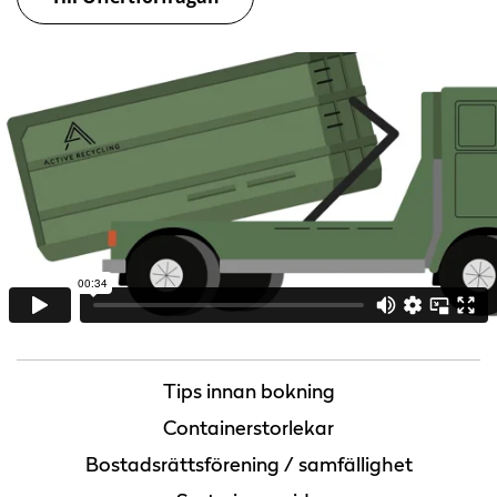
Tips innan bokning
Containerstorlekar
Bostadsrättsförening / samfällighet