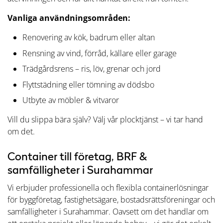
Vanliga användningsområden:
Renovering av kök, badrum eller altan
Rensning av vind, förråd, källare eller garage
Trädgårdsrens – ris, löv, grenar och jord
Flyttstädning eller tömning av dödsbo
Utbyte av möbler & vitvaror
Vill du slippa bära själv? Välj vår plocktjänst – vi tar hand
om det.
Container till företag, BRF &
samfälligheter i Surahammar
Vi erbjuder professionella och flexibla containerlösningar
för byggföretag, fastighetsägare, bostadsrättsföreningar och
samfälligheter i Surahammar. Oavsett om det handlar om