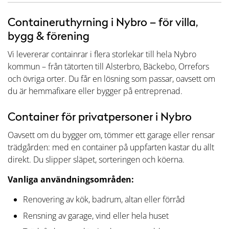
Containeruthyrning i Nybro – för villa,
bygg & förening
Vi levererar containrar i flera storlekar till hela Nybro
kommun – från tätorten till Alsterbro, Bäckebo, Orrefors
och övriga orter. Du får en lösning som passar, oavsett om
du är hemmafixare eller bygger på entreprenad.
Container för privatpersoner i Nybro
Oavsett om du bygger om, tömmer ett garage eller rensar
trädgården: med en container på uppfarten kastar du allt
direkt. Du slipper släpet, sorteringen och köerna.
Vanliga användningsområden:
Renovering av kök, badrum, altan eller förråd
Rensning av garage, vind eller hela huset