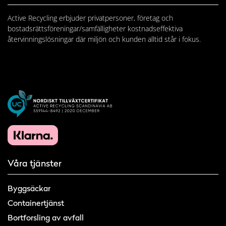
Active Recycling erbjuder privatpersoner, företag och
bostadsrättsföreningar/samfälligheter kostnadseffektiva
återvinningslösningar där miljön och kunden alltid står i fokus.
Våra tjänster
Byggsäckar
Containertjänst
Bortforsling av avfall