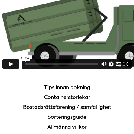
Tips innan bokning
Containerstorlekar
Bostadsrättsförening / samfällighet
Sorteringsguide
Allmänna villkor