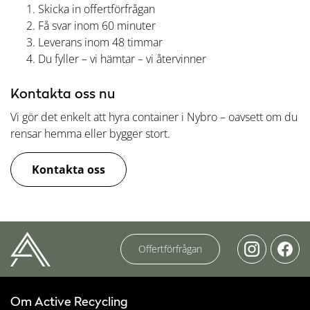
Skicka in offertförfrågan
Få svar inom 60 minuter
Leverans inom 48 timmar
Du fyller – vi hämtar – vi återvinner
Kontakta oss nu
Vi gör det enkelt att hyra container i Nybro – oavsett om du
rensar hemma eller bygger stort.
Kontakta oss
Offertförfrågan
Om Active Recycling