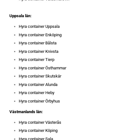
Uppsala län:
Hyra container Uppsala
Hyra container Enköping
Hyra container Bålsta
Hyra container Knivsta
Hyra container Tierp
Hyra container Östhammar
Hyra container Skutskär
Hyra container Alunda
Hyra container Heby
Hyra container Örbyhus
Västmanlands län:
Hyra container Västerås
Hyra container Köping
Hyra container Sala