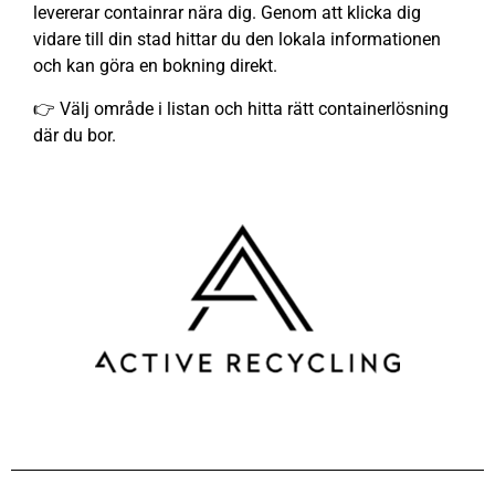
levererar containrar nära dig. Genom att klicka dig
vidare till din stad hittar du den lokala informationen
och kan göra en bokning direkt.
👉 Välj område i listan och hitta rätt containerlösning
där du bor.