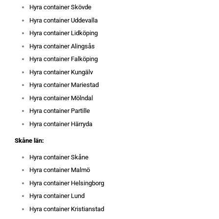
Hyra container Skövde
Hyra container Uddevalla
Hyra container Lidköping
Hyra container Alingsås
Hyra container Falköping
Hyra container Kungälv
Hyra container Mariestad
Hyra container Mölndal
Hyra container Partille
Hyra container Härryda
Skåne län:
Hyra container Skåne
Hyra container Malmö
Hyra container Helsingborg
Hyra container Lund
Hyra container Kristianstad