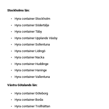
Stockholms län:
Hyra container Stockholm
Hyra container Södertälje
Hyra container Täby
Hyra container Upplands Väsby
Hyra container Sollentuna
Hyra container Lidingö
Hyra container Nacka
Hyra container Huddinge
Hyra container Haninge
Hyra container Vallentuna
Västra Götalands län:
Hyra container Göteborg
Hyra container Borås
Hyra container Trollhättan