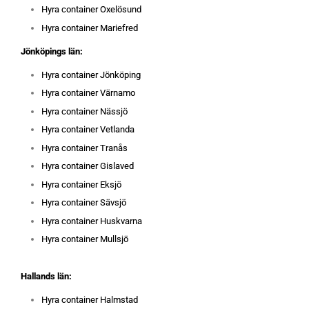
Hyra container Oxelösund
Hyra container Mariefred
Jönköpings län:
Hyra container Jönköping
Hyra container Värnamo
Hyra container Nässjö
Hyra container Vetlanda
Hyra container Tranås
Hyra container Gislaved
Hyra container Eksjö
Hyra container Sävsjö
Hyra container Huskvarna
Hyra container Mullsjö
Hallands län:
Hyra container Halmstad