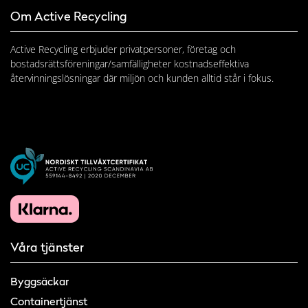
Om Active Recycling
Active Recycling erbjuder privatpersoner, företag och
bostadsrättsföreningar/samfälligheter kostnadseffektiva
återvinningslösningar där miljön och kunden alltid står i fokus.
Våra tjänster
Byggsäckar
Containertjänst