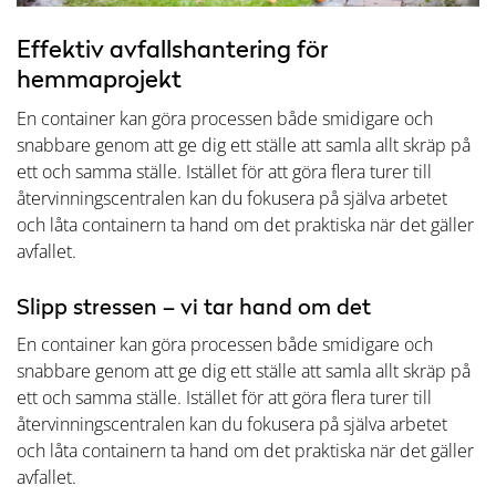
Effektiv avfallshantering för
hemmaprojekt
En container kan göra processen både smidigare och
snabbare genom att ge dig ett ställe att samla allt skräp på
ett och samma ställe. Istället för att göra flera turer till
återvinningscentralen kan du fokusera på själva arbetet
och låta containern ta hand om det praktiska när det gäller
avfallet.
Slipp stressen – vi tar hand om det
En container kan göra processen både smidigare och
snabbare genom att ge dig ett ställe att samla allt skräp på
ett och samma ställe. Istället för att göra flera turer till
återvinningscentralen kan du fokusera på själva arbetet
och låta containern ta hand om det praktiska när det gäller
avfallet.