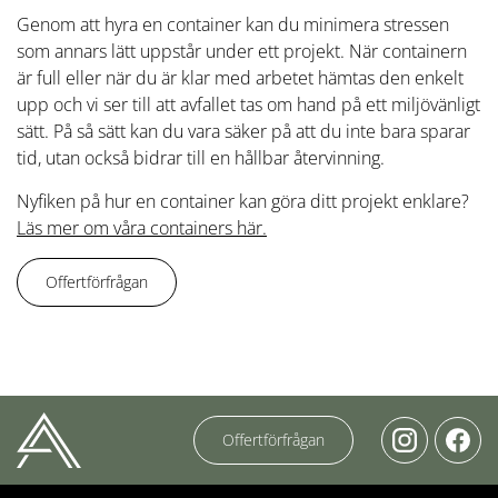
Genom att hyra en container kan du minimera stressen
som annars lätt uppstår under ett projekt. När containern
är full eller när du är klar med arbetet hämtas den enkelt
upp och vi ser till att avfallet tas om hand på ett miljövänligt
sätt. På så sätt kan du vara säker på att du inte bara sparar
tid, utan också bidrar till en hållbar återvinning.
Nyfiken på hur en container kan göra ditt projekt enklare?
Läs mer om våra containers här.
Offertförfrågan
Offertförfrågan