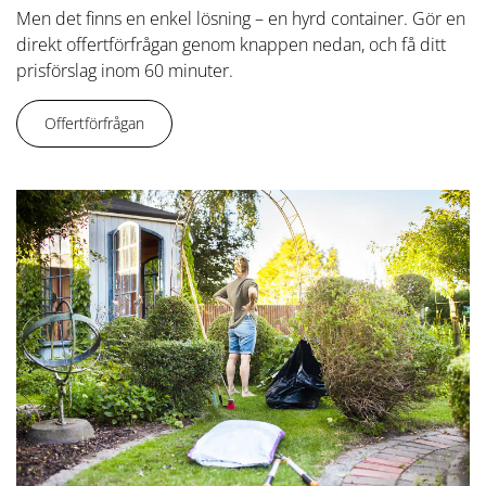
Men det finns en enkel lösning – en hyrd container. Gör en
direkt offertförfrågan genom knappen nedan, och få ditt
prisförslag inom 60 minuter.
Offertförfrågan