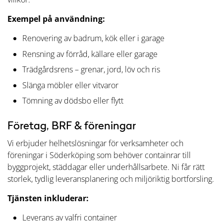
Exempel på användning:
Renovering av badrum, kök eller i garage
Rensning av förråd, källare eller garage
Trädgårdsrens – grenar, jord, löv och ris
Slänga möbler eller vitvaror
Tömning av dödsbo eller flytt
Företag, BRF & föreningar
Vi erbjuder helhetslösningar för verksamheter och
föreningar i Söderköping som behöver containrar till
byggprojekt, städdagar eller underhållsarbete. Ni får rätt
storlek, tydlig leveransplanering och miljöriktig bortforsling.
Tjänsten inkluderar:
Leverans av valfri container