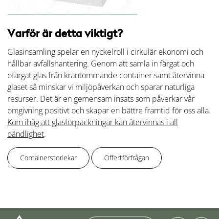
Varför är detta viktigt?
Glasinsamling spelar en nyckelroll i cirkulär ekonomi och
hållbar avfallshantering. Genom att samla in färgat och
ofärgat glas från krantömmande container samt återvinna
glaset så minskar vi miljöpåverkan och sparar naturliga
resurser. Det är en gemensam insats som påverkar vår
omgivning positivt och skapar en bättre framtid för oss alla.
Kom ihåg att glasförpackningar kan återvinnas i all
oändlighet
.
Containerstorlekar
Offertförfrågan