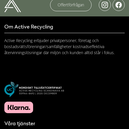
Offertförfrågan
Om Active Recycling
Active Recycling erbjuder privatpersoner, företag och
bostadsrättsföreningar/samfälligheter kostnadseffektiva
återvinningslösningar där miljön och kunden alltid står i fokus.
Våra tjänster