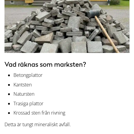
Vad räknas som marksten?
Betongplattor
Kantsten
Natursten
Trasiga plattor
Krossad sten från rivning
Detta är tungt mineraliskt avfall.