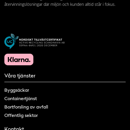
återvinningslösningar där miljön och kunden alltid står i fokus.
Våra tjänster
Byggsäckar
Containertjänst
Bortforsling av avfall
Offentlig sektor
Kontakt