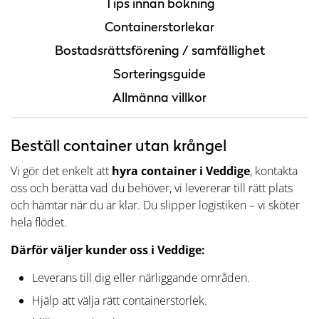
Tips innan bokning
Containerstorlekar
Bostadsrättsförening / samfällighet
Sorteringsguide
Allmänna villkor
Beställ container utan krångel
Vi gör det enkelt att
hyra container i Veddige
, kontakta
oss och berätta vad du behöver, vi levererar till rätt plats
och hämtar när du är klar. Du slipper logistiken – vi sköter
hela flödet.
Därför väljer kunder oss i Veddige:
Leverans till dig eller närliggande områden.
Hjälp att välja rätt containerstorlek.