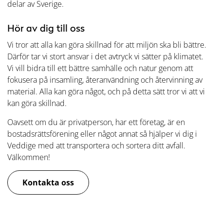
delar av Sverige.
Hör av dig till oss
Vi tror att alla kan göra skillnad för att miljön ska bli bättre.
Därför tar vi stort ansvar i det avtryck vi sätter på klimatet.
Vi vill bidra till ett bättre samhälle och natur genom att
fokusera på insamling, återanvändning och återvinning av
material. Alla kan göra något, och på detta sätt tror vi att vi
kan göra skillnad.
Oavsett om du är privatperson, har ett företag, är en
bostadsrättsförening eller något annat så hjälper vi dig i
Veddige med att transportera och sortera ditt avfall.
Välkommen!
Kontakta oss