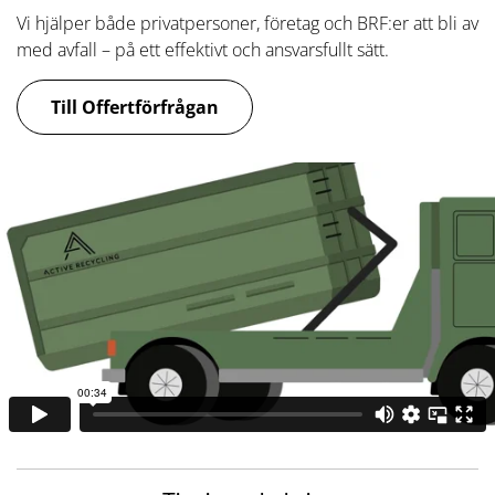
Vi hjälper både privatpersoner, företag och BRF:er att bli av
med avfall – på ett effektivt och ansvarsfullt sätt.
Till Offertförfrågan