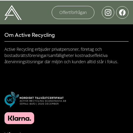
Offertförfrågan
Om Active Recycling
Active Recycling erbjuder privatpersoner, företag och
bostadsrättsföreningar/samfälligheter kostnadseffektiva
återvinningslösningar där miljön och kunden alltid står i fokus.