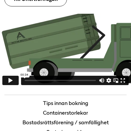
Tips innan bokning
Containerstorlekar
Bostadsrättsförening / samfällighet