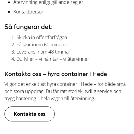
Återvinning enligt gällande regler
Kontaktperson
Så fungerar det:
Skicka in offertförfrågan
Få svar inom 60 minuter
Leverans inom 48 timmar
Du fyller – vi hämtar – vi återvinner
Kontakta oss – hyra container i Hede
Vi gör det enkelt att hyra container i Hede – för både små
och stora uppdrag. Du får rätt storlek, tydlig service och
trygg hantering – hela vägen till återvinning.
Kontakta oss