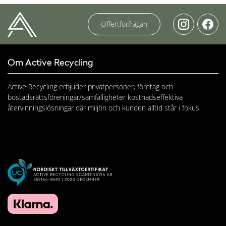
Offertförfrågan
Om Active Recycling
Active Recycling erbjuder privatpersoner, företag och
bostadsrättsföreningar/samfälligheter kostnadseffektiva
återvinningslösningar där miljön och kunden alltid står i fokus.