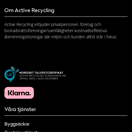
Om Active Recycling
Active Recycling erbjuder privatpersoner, företag och
bostadsrättsföreningar/samfälligheter kostnadseffektiva
återvinningslösningar där miljön och kunden alltid står i fokus.
Våra tjänster
Byggsäckar