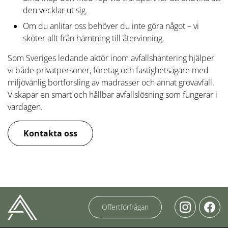
den vecklar ut sig.
Om du anlitar oss behöver du inte göra något – vi
sköter allt från hämtning till återvinning.
Som Sveriges ledande aktör inom avfallshantering hjälper
vi både privatpersoner, företag och fastighetsägare med
miljövänlig bortforsling av madrasser och annat grovavfall.
V skapar en smart och hållbar avfallslösning som fungerar i
vardagen.
Kontakta oss
Offertförfrågan