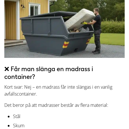
❌ Får man slänga en madrass i
container?
Kort svar: Nej – en madrass får inte slängas i en vanlig
avfallscontainer.
Det beror på att madrasser består av flera material:
Stål
Skum