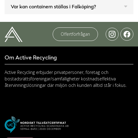
Var kan containern ställas i Falköping?
Offertförfrågan
Om Active Recycling
Active Recycling erbjuder privatpersoner, företag och
bostadsrättsföreningar/samfälligheter kostnadseffektiva
återvinningslösningar där miljön och kunden alltid står i fokus.