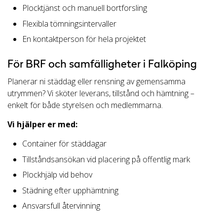
Plocktjänst och manuell bortforsling
Flexibla tömningsintervaller
En kontaktperson för hela projektet
För BRF och samfälligheter i Falköping
Planerar ni städdag eller rensning av gemensamma
utrymmen? Vi sköter leverans, tillstånd och hämtning –
enkelt för både styrelsen och medlemmarna.
Vi hjälper er med:
Container för städdagar
Tillståndsansökan vid placering på offentlig mark
Plockhjälp vid behov
Städning efter upphämtning
Ansvarsfull återvinning