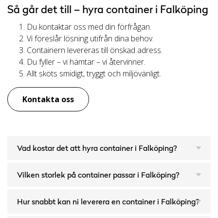
Så går det till – hyra container i Falköping
Du kontaktar oss med din förfrågan.
Vi föreslår lösning utifrån dina behov.
Containern levereras till önskad adress.
Du fyller – vi hämtar – vi återvinner.
Allt sköts smidigt, tryggt och miljövänligt.
Kontakta oss
Vad kostar det att hyra container i Falköping?
Vilken storlek på container passar i Falköping?
Hur snabbt kan ni leverera en container i Falköping?