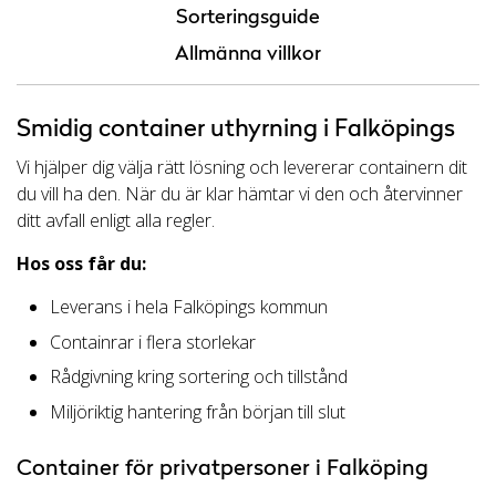
Sorteringsguide
Allmänna villkor
Smidig container uthyrning i Falköpings
Vi hjälper dig välja rätt lösning och levererar containern dit
du vill ha den. När du är klar hämtar vi den och återvinner
ditt avfall enligt alla regler.
Hos oss får du:
Leverans i hela Falköpings kommun
Containrar i flera storlekar
Rådgivning kring sortering och tillstånd
Miljöriktig hantering från början till slut
Container för privatpersoner i Falköping