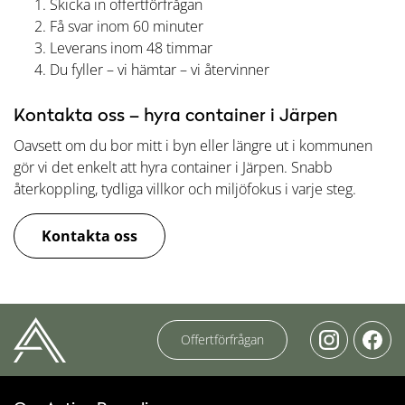
Skicka in offertförfrågan
Få svar inom 60 minuter
Leverans inom 48 timmar
Du fyller – vi hämtar – vi återvinner
Kontakta oss – hyra container i Järpen
Oavsett om du bor mitt i byn eller längre ut i kommunen
gör vi det enkelt att hyra container i Järpen. Snabb
återkoppling, tydliga villkor och miljöfokus i varje steg.
Kontakta oss
Offertförfrågan