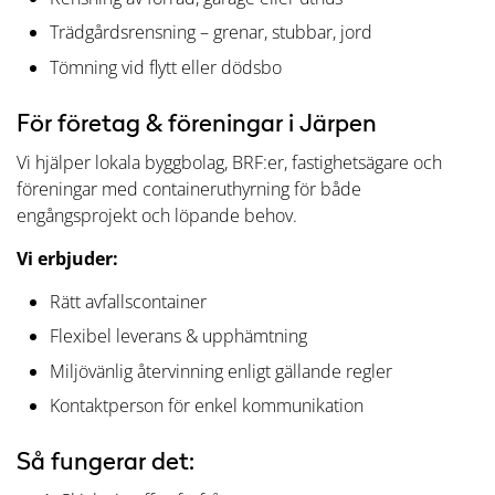
Trädgårdsrensning – grenar, stubbar, jord
Tömning vid flytt eller dödsbo
För företag & föreningar i Järpen
Vi hjälper lokala byggbolag, BRF:er, fastighetsägare och
föreningar med containeruthyrning för både
engångsprojekt och löpande behov.
Vi erbjuder:
Rätt avfallscontainer
Flexibel leverans & upphämtning
Miljövänlig återvinning enligt gällande regler
Kontaktperson för enkel kommunikation
Så fungerar det: