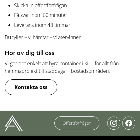
Skicka in offertförfrågan
Få svar inom 60 minuter
Leverans inom 48 timmar
Du fyller – vi hämtar – vi återvinner
Hör av dig till oss
Vi gör det enkelt att hyra container i Kil – för allt från
hemmaprojekt till städdagar i bostadsområden.
Kontakta oss
Offertförfrågan