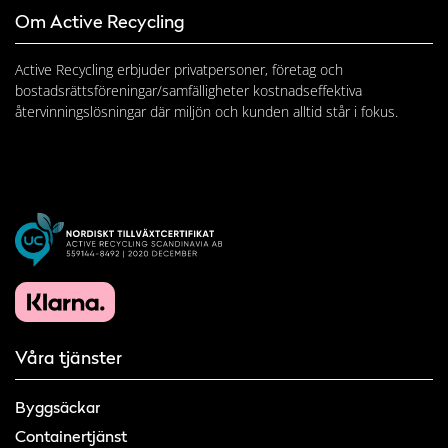
Om Active Recycling
Active Recycling erbjuder privatpersoner, företag och
bostadsrättsföreningar/samfälligheter kostnadseffektiva
återvinningslösningar där miljön och kunden alltid står i fokus.
Våra tjänster
Byggsäckar
Containertjänst