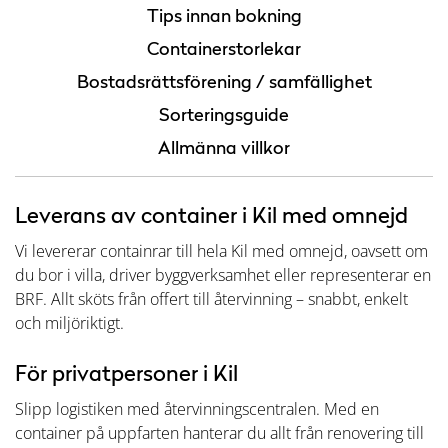
Tips innan bokning
Containerstorlekar
Bostadsrättsförening / samfällighet
Sorteringsguide
Allmänna villkor
Leverans av container i Kil med omnejd
Vi levererar containrar till hela Kil med omnejd, oavsett om
du bor i villa, driver byggverksamhet eller representerar en
BRF. Allt sköts från offert till återvinning – snabbt, enkelt
och miljöriktigt.
För privatpersoner i Kil
Slipp logistiken med återvinningscentralen. Med en
container på uppfarten hanterar du allt från renovering till