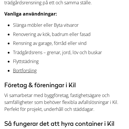
trädgårdsrensning på ett och samma ställe.
Vanliga användningar:
Slänga möbler eller Byta vitvaror
Renovering av kök, badrum eller fasad
Rensning av garage, förråd eller vind
Trädgårdsrens – grenar, jord, löv och buskar
Flyttstädning
Bortforsling
Företag & föreningar i Kil
Vi samarbetar med byggföretag, fastighetsägare och
samfälligheter som behöver flexibla avfallslösningar i Kil.
Perfekt för projekt, underhåll och städdagar.
Så fungerar det att hyra container i Kil