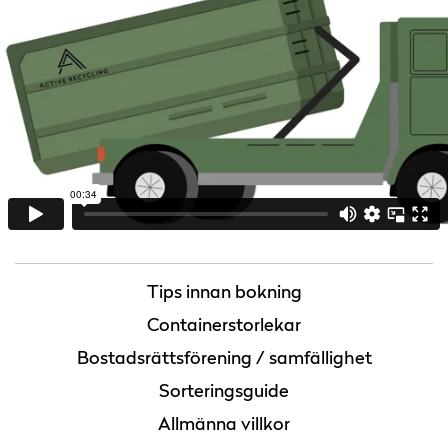
Tips innan bokning
Containerstorlekar
Bostadsrättsförening / samfällighet
Sorteringsguide
Allmänna villkor