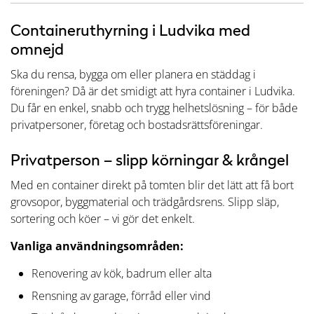
Containeruthyrning i Ludvika med
omnejd
Ska du rensa, bygga om eller planera en städdag i
föreningen? Då är det smidigt att hyra container i Ludvika.
Du får en enkel, snabb och trygg helhetslösning – för både
privatpersoner, företag och bostadsrättsföreningar.
Privatperson – slipp körningar & krångel
Med en container direkt på tomten blir det lätt att få bort
grovsopor, byggmaterial och trädgårdsrens. Slipp släp,
sortering och köer – vi gör det enkelt.
Vanliga användningsområden:
Renovering av kök, badrum eller alta
Rensning av garage, förråd eller vind