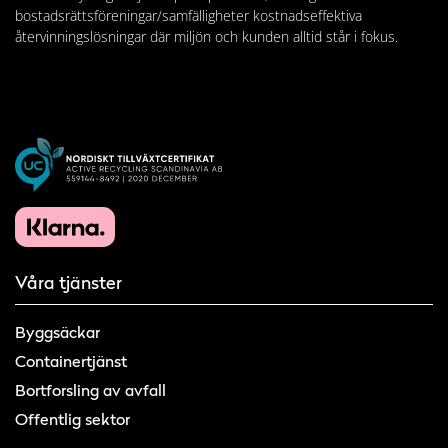
bostadsrättsföreningar/samfälligheter kostnadseffektiva
återvinningslösningar där miljön och kunden alltid står i fokus.
Våra tjänster
Byggsäckar
Containertjänst
Bortforsling av avfall
Offentlig sektor