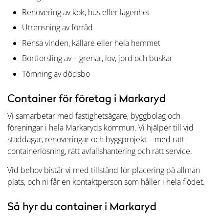
Renovering av kök, hus eller lägenhet
Utrensning av förråd
Rensa vinden, källare eller hela hemmet
Bortforsling av – grenar, löv, jord och buskar
Tömning av dödsbo
Container för företag i Markaryd
Vi samarbetar med fastighetsägare, byggbolag och
föreningar i hela Markaryds kommun. Vi hjälper till vid
städdagar, renoveringar och byggprojekt – med rätt
containerlösning, rätt avfallshantering och rätt service.
Vid behov bistår vi med tillstånd för placering på allmän
plats, och ni får en kontaktperson som håller i hela flödet.
Så hyr du container i Markaryd