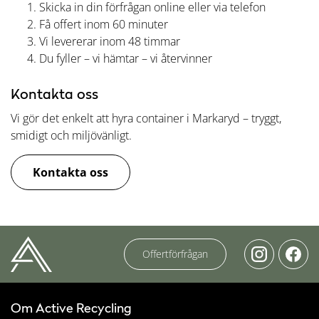
Skicka in din förfrågan online eller via telefon
Få offert inom 60 minuter
Vi levererar inom 48 timmar
Du fyller – vi hämtar – vi återvinner
Kontakta oss
Vi gör det enkelt att hyra container i Markaryd – tryggt,
smidigt och miljövänligt.
Kontakta oss
Offertförfrågan
Om Active Recycling