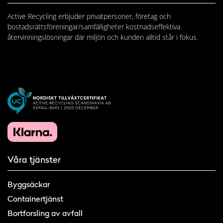
Active Recycling erbjuder privatpersoner, företag och
bostadsrättsföreningar/samfälligheter kostnadseffektiva
återvinningslösningar där miljön och kunden alltid står i fokus.
Våra tjänster
Byggsäckar
Containertjänst
Bortforsling av avfall