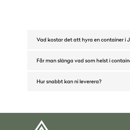
Vad kostar det att hyra en container i
Får man slänga vad som helst i contain
Hur snabbt kan ni leverera?