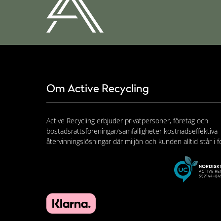
Om Active Recycling
Active Recycling erbjuder privatpersoner, företag och
bostadsrättsföreningar/samfälligheter kostnadseffektiva
återvinningslösningar där miljön och kunden alltid står i f