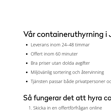
Vår containeruthyrning i
Leverans inom 24–48 timmar
Offert inom 60 minuter
Bra priser utan dolda avgifter
Miljövänlig sortering och återvinning
Tjänsten passar både privatpersoner oc
Så fungerar det att hyra c
Skicka in en offertförfrågan online