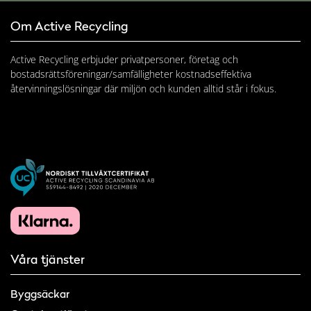
Om Active Recycling
Active Recycling erbjuder privatpersoner, företag och
bostadsrättsföreningar/samfälligheter kostnadseffektiva
återvinningslösningar där miljön och kunden alltid står i fokus.
Våra tjänster
Byggsäckar