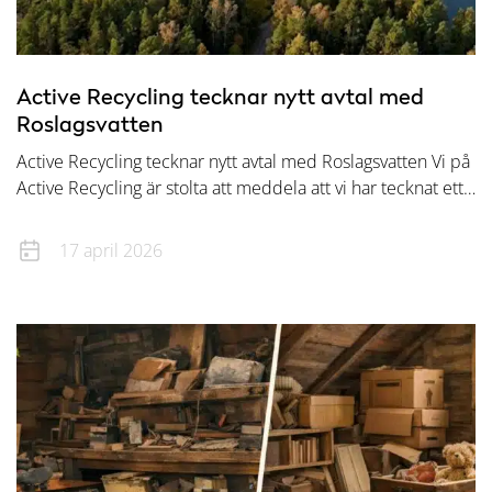
Active Recycling tecknar nytt avtal med
Roslagsvatten
Active Recycling tecknar nytt avtal med Roslagsvatten Vi på
Active Recycling är stolta att meddela att vi har tecknat ett…
17 april 2026