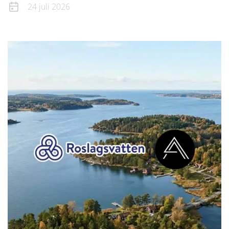
24 juli 2026