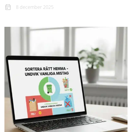
8 december 2025