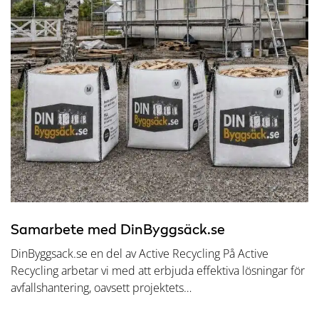
Samarbete med DinByggsäck.se
DinByggsack.se en del av Active Recycling På Active
Recycling arbetar vi med att erbjuda effektiva lösningar för
avfallshantering, oavsett projektets…