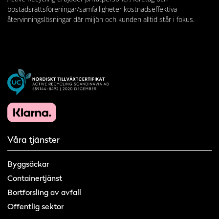
bostadsrättsföreningar/samfälligheter kostnadseffektiva
återvinningslösningar där miljön och kunden alltid står i fokus.
Våra tjänster
Byggsäckar
Containertjänst
Bortforsling av avfall
Offentlig sektor