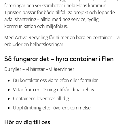
föreningar och verksamheter i hela Flens kommun.
Tjänsten passar för både tillfälliga projekt och löpande
avfallshantering – alltid med hög service, tydlig
kommunikation och miljöfokus.
Med Active Recycling får ni mer än bara en container – vi
erbjuder en helhetslösningar.
Så fungerar det – hyra container i Flen
Du fyller – vi hämtar – vi återvinner
Du kontaktar oss via telefon eller formulär
Vi tar fram en lösning utifrån dina behov
Containern levereras till dig
Upphämtning efter överenskommelse
Hör av dig till oss