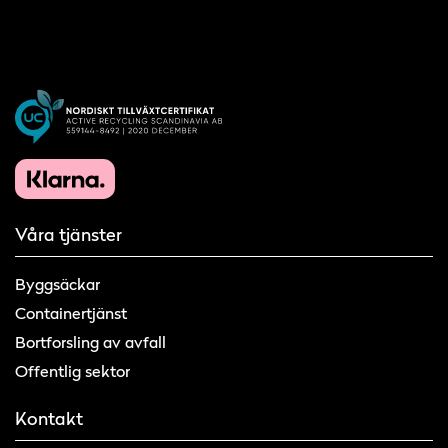
Våra tjänster
Byggsäckar
Containertjänst
Bortforsling av avfall
Offentlig sektor
Kontakt