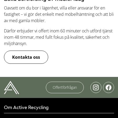
Oavsett om du bor i lägenhet, villa eller ansvarar för en
fastighet – vi gör det enkelt med möbelhämtning och att bli
av med gamla möbler.
Därför erbjuder vi offert inom 60 minuter och utförd tjänst
inom 48 timmar, med fullt fokus på kvalitet, säkerhet och
miljöhänsyn.
Kontakta oss
Offertförfrågan
Om Active Recycling