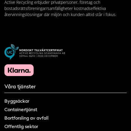
Active Recycling erbjuder privatpersoner, företag och
bostadsrättsföreningar/samfälligheter kostnadseffektiva
återvinningslösningar där miljön och kunden alltid står i fokus.
Våra tjänster
Byggsäckar
Containertjänst
Bortforsling av avfall
Offentlig sektor