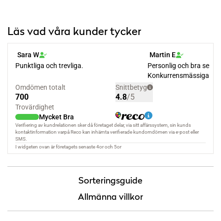
Läs vad våra kunder tycker
Sorteringsguide
Allmänna villkor