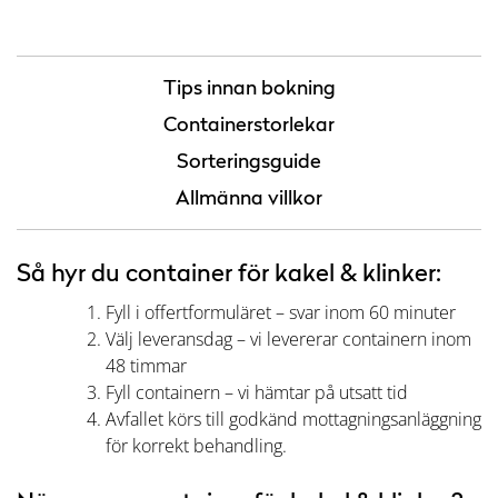
Tips innan bokning
Containerstorlekar
Sorteringsguide
Allmänna villkor
Så hyr du container för kakel & klinker:
Fyll i offertformuläret – svar inom 60 minuter
Välj leveransdag – vi levererar containern inom
48 timmar
Fyll containern – vi hämtar på utsatt tid
Avfallet körs till godkänd mottagningsanläggning
för korrekt behandling.