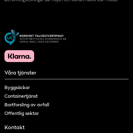
Våra tjänster
Byggsäckar
Containertjänst
Bortforsling av avfall
Offentlig sektor
Kontakt