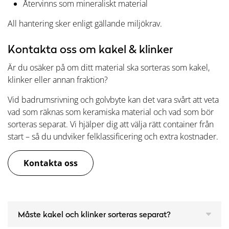
Återvinns som mineraliskt material
All hantering sker enligt gällande miljökrav.
Kontakta oss om kakel & klinker
Är du osäker på om ditt material ska sorteras som kakel,
klinker eller annan fraktion?
Vid badrumsrivning och golvbyte kan det vara svårt att veta
vad som räknas som keramiska material och vad som bör
sorteras separat. Vi hjälper dig att välja rätt container från
start – så du undviker felklassificering och extra kostnader.
Kontakta oss
Måste kakel och klinker sorteras separat?