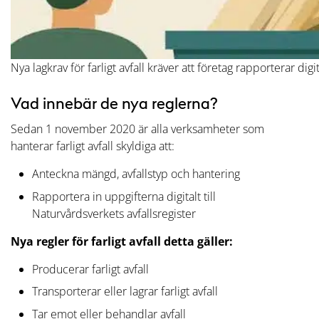
Nya lagkrav för farligt avfall kräver att företag rapporterar dig
Vad innebär de nya reglerna?
Sedan 1 november 2020 är alla verksamheter som
hanterar farligt avfall skyldiga att:
Anteckna mängd, avfallstyp och hantering
Rapportera in uppgifterna digitalt till
Naturvårdsverkets avfallsregister
Nya regler för farligt avfall detta gäller:
Producerar farligt avfall
Transporterar eller lagrar farligt avfall
Tar emot eller behandlar avfall