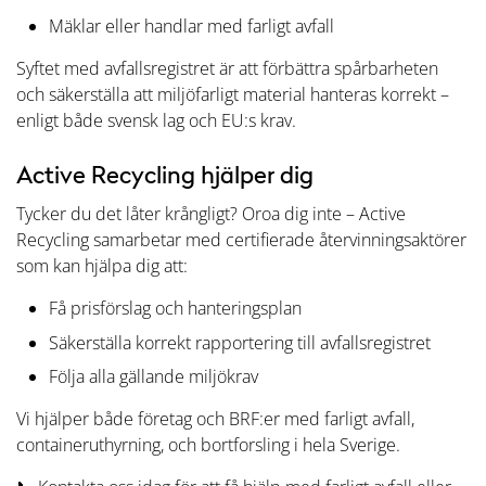
Mäklar eller handlar med farligt avfall
Syftet med avfallsregistret är att förbättra spårbarheten
och säkerställa att miljöfarligt material hanteras korrekt –
enligt både svensk lag och EU:s krav.
Active Recycling hjälper dig
Tycker du det låter krångligt? Oroa dig inte – Active
Recycling samarbetar med certifierade återvinningsaktörer
som kan hjälpa dig att:
Få prisförslag och hanteringsplan
Säkerställa korrekt rapportering till avfallsregistret
Följa alla gällande miljökrav
Vi hjälper både företag och BRF:er med farligt avfall,
containeruthyrning, och bortforsling i hela Sverige.