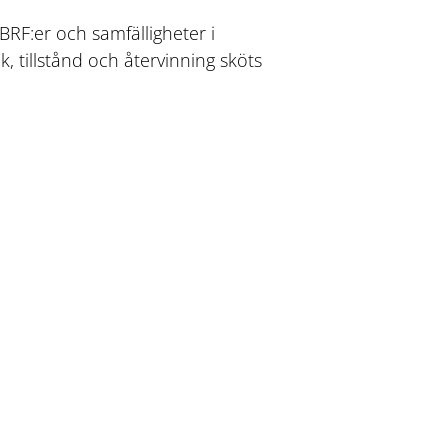
BRF:er och samfälligheter i
ik, tillstånd och återvinning sköts