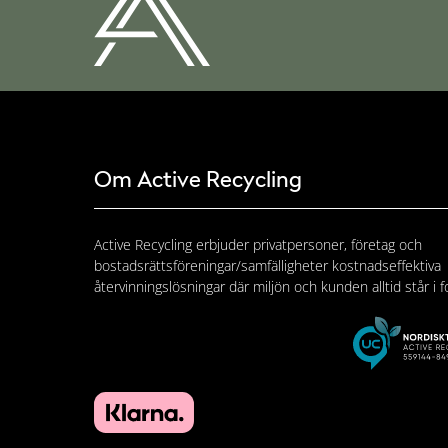
Om Active Recycling
Active Recycling erbjuder privatpersoner, företag och
bostadsrättsföreningar/samfälligheter kostnadseffektiva
återvinningslösningar där miljön och kunden alltid står i f