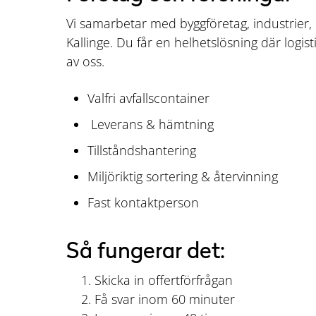
Vi samarbetar med byggföretag, industrier, 
Kallinge. Du får en helhetslösning där logist
av oss.
Valfri avfallscontainer
Leverans & hämtning
Tillståndshantering
Miljöriktig sortering & återvinning
Fast kontaktperson
Så fungerar det:
Skicka in offertförfrågan
Få svar inom 60 minuter