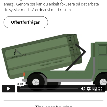
energi. Genom oss kan du enkelt fokusera på det arbete
du sysslar med, så ordnar vi med resten.
Offertförfrågan