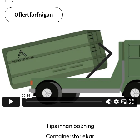
Offertförfrågan
Tips innan bokning
Containerstorlekar