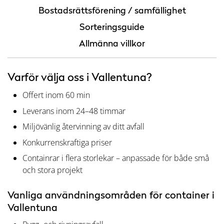
Bostadsrättsförening / samfällighet
Sorteringsguide
Allmänna villkor
Varför välja oss i Vallentuna?
Offert inom 60 min
Leverans inom 24–48 timmar
Miljövänlig återvinning av ditt avfall
Konkurrenskraftiga priser
Containrar i flera storlekar – anpassade för både små
och stora projekt
Vanliga användningsområden för container i
Vallentuna